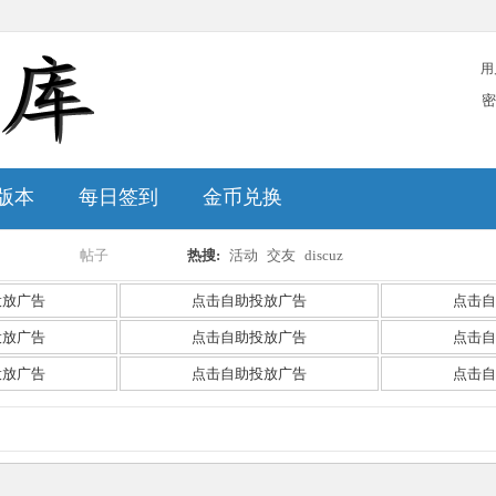
用
密
版本
每日签到
金币兑换
帖子
热搜:
活动
交友
discuz
搜
投放广告
点击自助投放广告
点击自
投放广告
点击自助投放广告
点击自
投放广告
点击自助投放广告
点击自
索