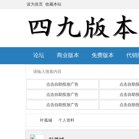
设为首页
收藏本站
论坛
商业版本
免费版本
代销
点击自助投放广告
点击自助
点击自助投放广告
点击自助
点击自助投放广告
点击自助
叶孤城
个人资料