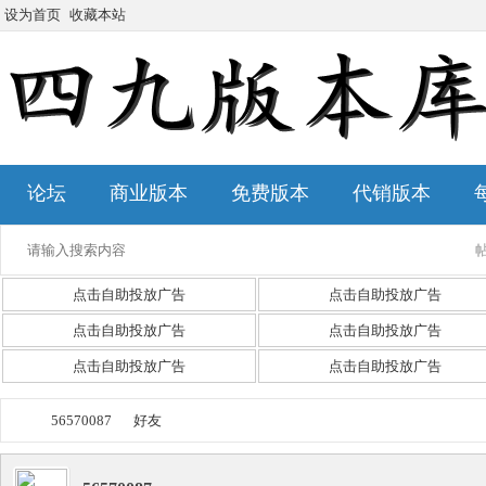
设为首页
收藏本站
论坛
商业版本
免费版本
代销版本
点击自助投放广告
点击自助投放广告
点击自助投放广告
点击自助投放广告
点击自助投放广告
点击自助投放广告
56570087
好友