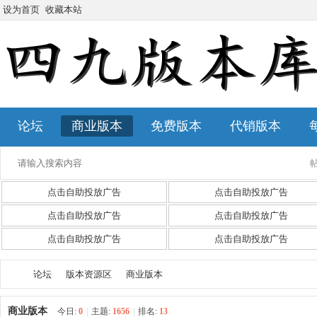
设为首页
收藏本站
论坛
商业版本
免费版本
代销版本
点击自助投放广告
点击自助投放广告
点击自助投放广告
点击自助投放广告
点击自助投放广告
点击自助投放广告
论坛
版本资源区
商业版本
商业版本
今日:
0
|
主题:
1656
|
排名:
13