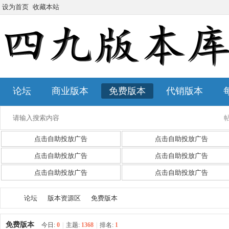
设为首页
收藏本站
论坛
商业版本
免费版本
代销版本
点击自助投放广告
点击自助投放广告
点击自助投放广告
点击自助投放广告
点击自助投放广告
点击自助投放广告
论坛
版本资源区
免费版本
免费版本
今日:
0
|
主题:
1368
|
排名:
1