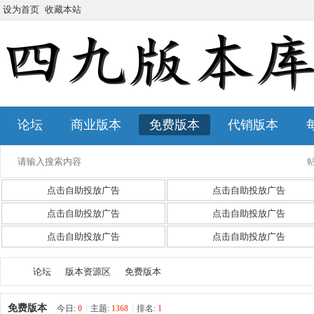
设为首页
收藏本站
论坛
商业版本
免费版本
代销版本
点击自助投放广告
点击自助投放广告
点击自助投放广告
点击自助投放广告
点击自助投放广告
点击自助投放广告
论坛
版本资源区
免费版本
免费版本
今日:
0
|
主题:
1368
|
排名:
1