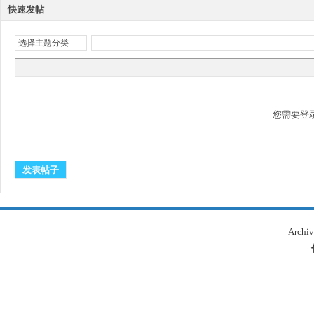
快速发帖
选择主题分类
您需要登
发表帖子
Archiv