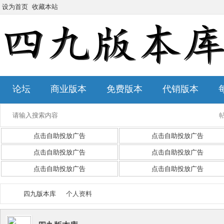
设为首页
收藏本站
论坛
商业版本
免费版本
代销版本
点击自助投放广告
点击自助投放广告
点击自助投放广告
点击自助投放广告
点击自助投放广告
点击自助投放广告
四九版本库
个人资料